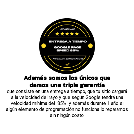
Además somos los únicos que
damos una triple garantía
que consiste en una entrega a tiempo, que tu sitio cargará
a la velocidad del rayo y que según Google tendrá una
velocidad mínima del 85% y además durante 1 año si
algún elemento de programación no funciona lo reparamos
sin ningún costo.