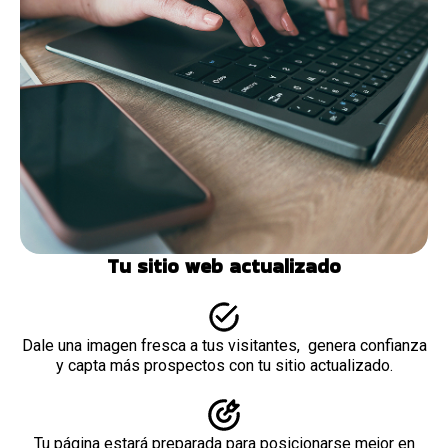
Tu sitio web actualizado
Dale una imagen fresca a tus visitantes, genera confianza
y capta más prospectos con tu sitio actualizado.
Tu página estará preparada para posicionarse mejor en