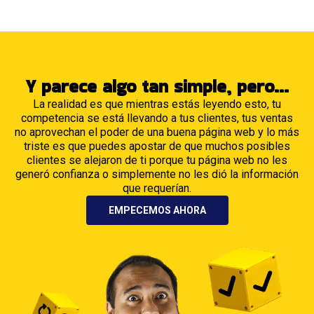
Y parece algo tan simple, pero...
La realidad es que mientras estás leyendo esto, tu
competencia se está llevando a tus clientes, tus ventas
no aprovechan el poder de una buena página web y lo más
triste es que puedes apostar de que muchos posibles
clientes se alejaron de ti porque tu página web no les
generó confianza o simplemente no les dió la información
que requerían.
EMPECEMOS AHORA