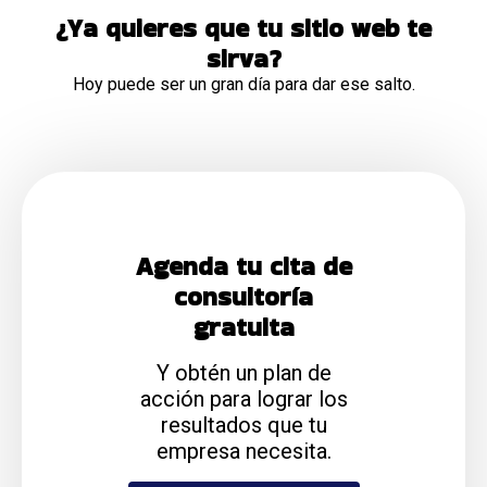
¿Ya quieres que tu sitio web te
sirva?
Hoy puede ser un gran día para dar ese salto.
Agenda tu cita de
consultoría
gratuita
Y obtén un plan de
acción para lograr los
resultados que tu
empresa necesita.