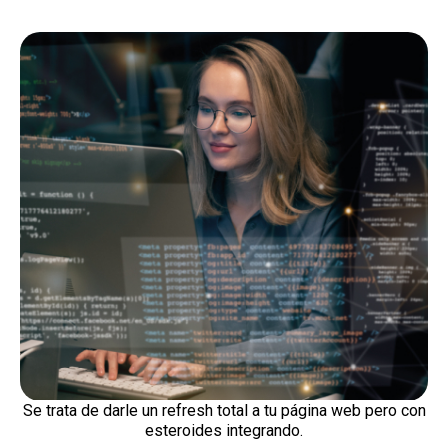
Se trata de darle un refresh total a tu página web pero con
esteroides integrando.