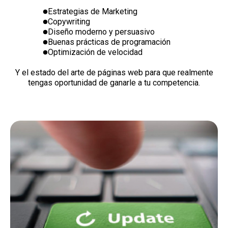
Estrategias de Marketing
Copywriting
Diseño moderno y persuasivo
Buenas prácticas de programación
Optimización de velocidad
Y el estado del arte de páginas web para que realmente
tengas oportunidad de ganarle a tu competencia.