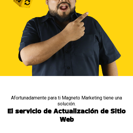
Afortunadamente para ti Magneto Marketing tiene una
solución.
El servicio de Actualización de Sitio
Web