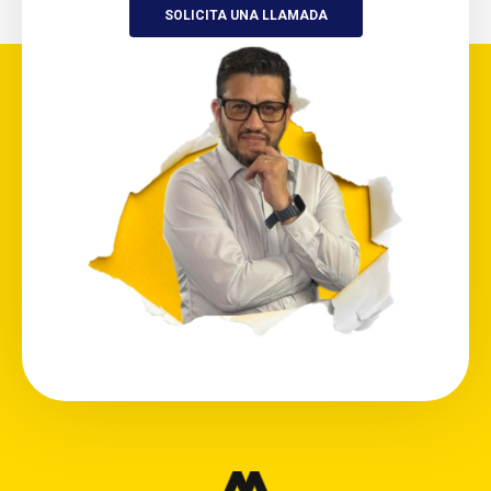
SOLICITA UNA LLAMADA