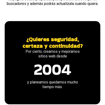
buscadores y además podrás actualízala cuando quiera.
¿Quieres seguridad,
certeza y continuidad?
Por cierto, creamos y mejoramos
sitios web desde
2004
y planeamos quedarnos mucho
tiempo más.