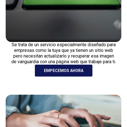
Se trata de un servicio especialmente diseñado para
empresas como la tuya que ya tienen un sitio web
pero necesitan actualizarlo y recuperar esa imagen
de vanguardia con una página web que trabaje para ti.
EMPECEMOS AHORA