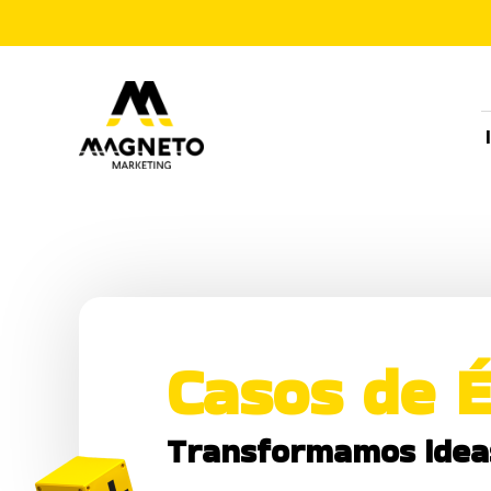
Casos de É
Transformamos ideas