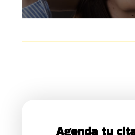
Agenda tu cit