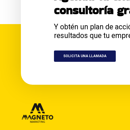
consultoría gr
Y obtén un plan de acci
resultados que tu empr
SOLICITA UNA LLAMADA