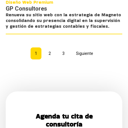
Diseño Web Premium
GP Consultores
Renueva su sitio web con la estrategia de Magneto
consolidando su presencia digital en la supervisión
y gestión de estrategias contables y fiscales.
1
2
3
Siguiente
Agenda tu cita de
consultoría