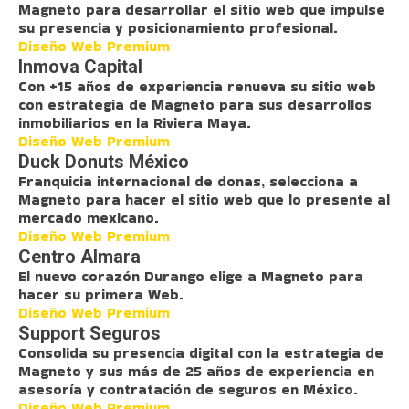
Magneto para desarrollar el sitio web que impulse
su presencia y posicionamiento profesional.
Diseño Web Premium
Inmova Capital
Con +15 años de experiencia renueva su sitio web
con estrategia de Magneto para sus desarrollos
inmobiliarios en la Riviera Maya.
Diseño Web Premium
Duck Donuts México
Franquicia internacional de donas, selecciona a
Magneto para hacer el sitio web que lo presente al
mercado mexicano.
Diseño Web Premium
Centro Almara
El nuevo corazón Durango elige a Magneto para
hacer su primera Web.
Diseño Web Premium
Support Seguros
Consolida su presencia digital con la estrategia de
Magneto y sus más de 25 años de experiencia en
asesoría y contratación de seguros en México.
Diseño Web Premium