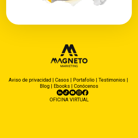
Aviso de privacidad
|
Casos
|
Portafolio
|
Testimonios
|
Blog
|
Ebooks
|
Conócenos
OFICINA VIRTUAL