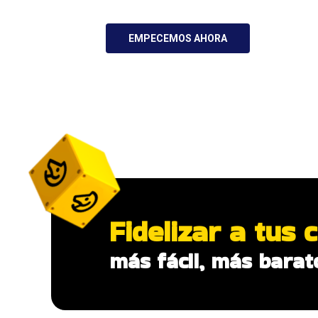
EMPECEMOS AHORA
Fidelizar a tus c
más fácil, más barat