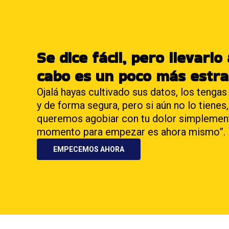
Se dice fácil, pero llevarlo
cabo es un poco más estra
Ojalá hayas cultivado sus datos, los tengas
y de forma segura, pero si aún no lo tienes,
queremos agobiar con tu dolor simplement
momento para empezar es ahora mismo”.
EMPECEMOS AHORA