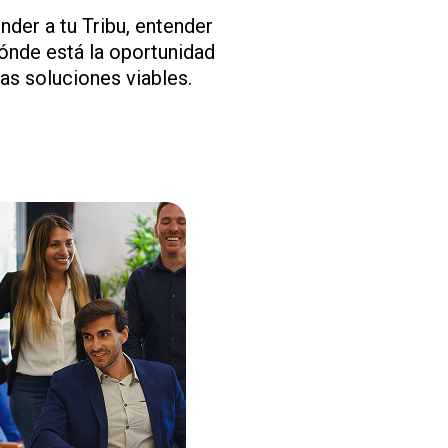
nder a tu Tribu, entender
 dónde está la oportunidad
as soluciones viables.