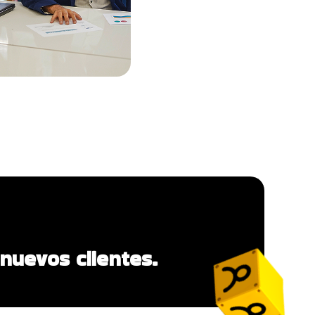
nuevos clientes.