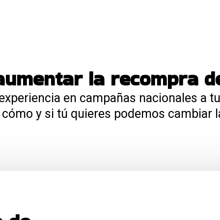
aumentar la recompra de
experiencia en campañas nacionales a tu 
ómo y si tú quieres podemos cambiar la