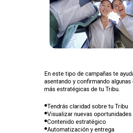
En este tipo de campañas te ayu
asentando y confirmando algunas 
más estratégicas de tu Tribu.
Tendrás claridad sobre tu Tribu
Visualizar nuevas oportunidades
Contenido estratégico
Automatización y entrega