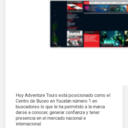
Hoy Adventure Tours está posicionado como el
Centro de Buceo en Yucatán número 1 en
buscadores lo que le ha permitido a la marca
darse a conocer, generar confianza y tener
presencia en el mercado nacional e
internacional.