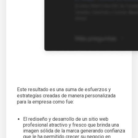
Este resultado es una suma de esfuerzos y
estrategías creadas de manera personalizada
para la empresa como fue:
El rediseño y desarrollo de un sitio web
profesional atractivo y fresco que brinda una
imagen sólida de la marca generando confianza
que le ha permitido crecer su negocio en