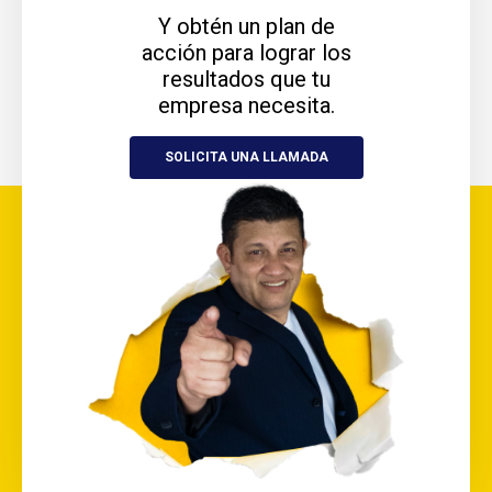
Y obtén un plan de
acción para lograr los
resultados que tu
empresa necesita.
SOLICITA UNA LLAMADA