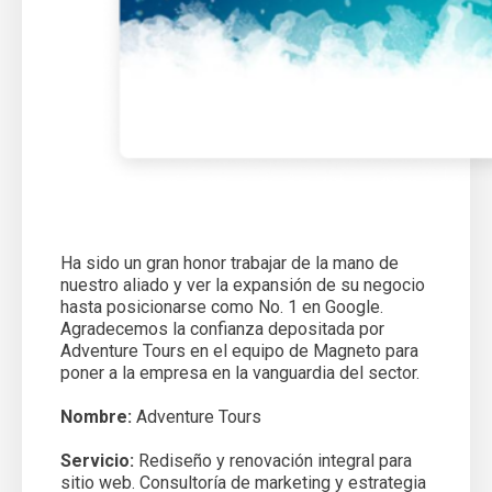
Ha sido un gran honor trabajar de la mano de
nuestro aliado y ver la expansión de su negocio
hasta posicionarse como No. 1 en Google.
Agradecemos la confianza depositada por
Adventure Tours en el equipo de Magneto para
poner a la empresa en la vanguardia del sector.
Nombre:
Adventure Tours
Servicio:
Rediseño y renovación integral para
sitio web. Consultoría de marketing y estrategia