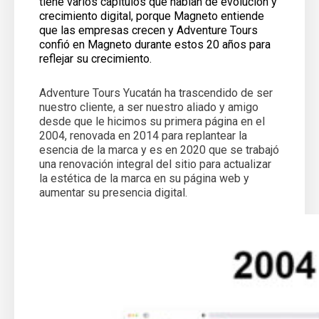
tiene varios capítulos que hablan de evolución y
crecimiento digital, porque Magneto entiende
que las empresas crecen y Adventure Tours
confió en Magneto durante estos 20 años para
reflejar su crecimiento.
Adventure Tours Yucatán ha trascendido de ser
nuestro cliente, a ser nuestro aliado y amigo
desde que le hicimos su primera página en el
2004, renovada en 2014 para replantear la
esencia de la marca y es en 2020 que se trabajó
una renovación integral del sitio para actualizar
la estética de la marca en su página web y
aumentar su presencia digital.