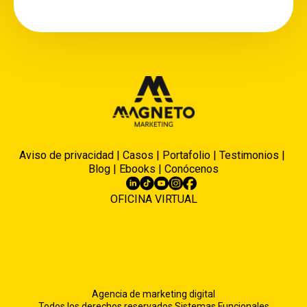
Aviso de privacidad
|
Casos
|
Portafolio
|
Testimonios
|
Blog
|
Ebooks
|
Conócenos
OFICINA VIRTUAL
Agencia de marketing digital
Todos los derechos reservados Sistemas Funcionales