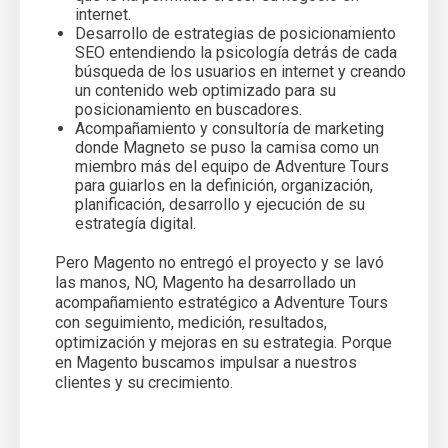
internet.
Desarrollo de estrategias de posicionamiento
SEO entendiendo la psicología detrás de cada
búsqueda de los usuarios en internet y creando
un contenido web optimizado para su
posicionamiento en buscadores.
Acompañamiento y consultoría de marketing
donde Magneto se puso la camisa como un
miembro más del equipo de Adventure Tours
para guiarlos en la definición, organización,
planificación, desarrollo y ejecución de su
estrategía digital.
Pero Magento no entregó el proyecto y se lavó
las manos, NO, Magento ha desarrollado un
acompañamiento estratégico a Adventure Tours
con seguimiento, medición, resultados,
optimización y mejoras en su estrategia. Porque
en Magento buscamos impulsar a nuestros
clientes y su crecimiento.