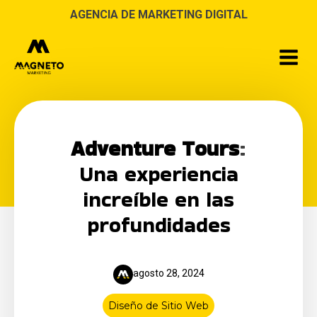
AGENCIA DE MARKETING DIGITAL
Adventure Tours
:
Una experiencia
increíble en las
profundidades
agosto 28, 2024
Diseño de Sitio Web