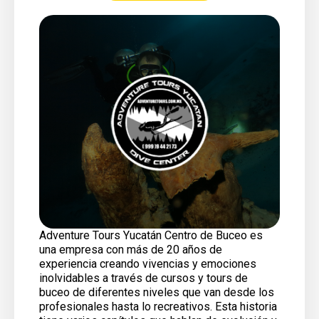
Adventure Tours Yucatán Centro de Buceo es
una empresa con más de 20 años de
experiencia creando vivencias y emociones
inolvidables a través de cursos y tours de
buceo de diferentes niveles que van desde los
profesionales hasta lo recreativos. Esta historia