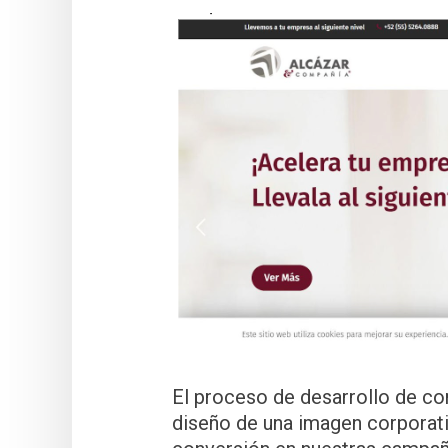
El proceso de desarrollo de co
diseño de una imagen corporati