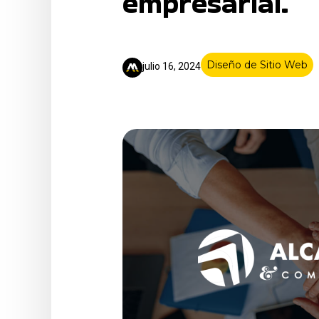
empresarial.
Diseño de Sitio Web
julio 16, 2024