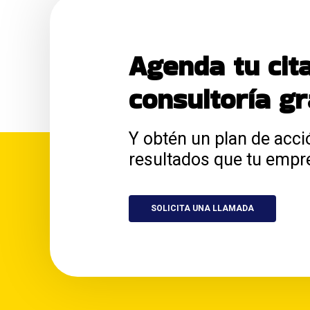
Agenda tu cit
consultoría gr
Y obtén un plan de acci
resultados que tu empr
SOLICITA UNA LLAMADA