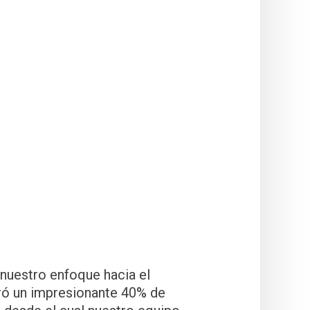
nuestro enfoque hacia el
eró un impresionante 40% de