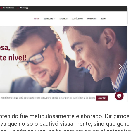
ntenido fue meticulosamente elaborado. Dirigimos 
va que no solo cautivó visualmente, sino que gen