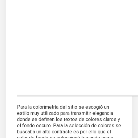
Para la colorimetría del sitio se escogió un
estilo muy utilizado para transmitir elegancia
donde se definen los textos de colores claros y
el fondo oscuro. Para la selección de colores se
buscaba un alto contraste es por ello que el
color de fondo se seleccionó tomando como