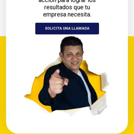
acción para lograr los
resultados que tu
empresa necesita.
SOLICITA UNA LLAMADA