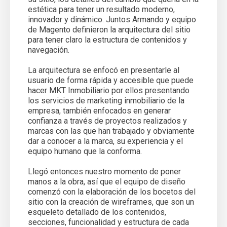
estética para tener un resultado moderno,
innovador y dinámico. Juntos Armando y equipo
de Magento definieron la arquitectura del sitio
para tener claro la estructura de contenidos y
navegación.
La arquitectura se enfocó en presentarle al
usuario de forma rápida y accesible que puede
hacer MKT Inmobiliario por ellos presentando
los servicios de marketing inmobiliario de la
empresa, también enfocados en generar
confianza a través de proyectos realizados y
marcas con las que han trabajado y obviamente
dar a conocer a la marca, su experiencia y el
equipo humano que la conforma.
Llegó entonces nuestro momento de poner
manos a la obra, así que el equipo de diseño
comenzó con la elaboración de los bocetos del
sitio con la creación de wireframes, que son un
esqueleto detallado de los contenidos,
secciones, funcionalidad y estructura de cada