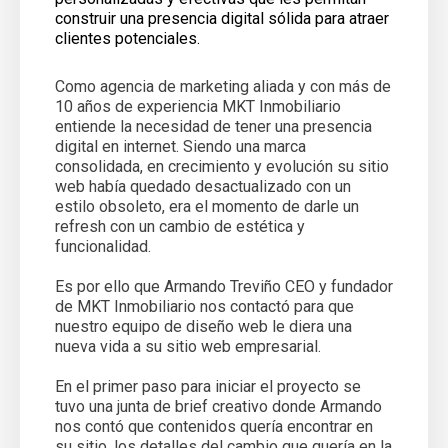
construir una presencia digital sólida para atraer
clientes potenciales.
Como agencia de marketing aliada y con más de
10 años de experiencia MKT Inmobiliario
entiende la necesidad de tener una presencia
digital en internet. Siendo una marca
consolidada, en crecimiento y evolución su sitio
web había quedado desactualizado con un
estilo obsoleto, era el momento de darle un
refresh con un cambio de estética y
funcionalidad.
Es por ello que Armando Treviño CEO y fundador
de MKT Inmobiliario nos contactó para que
nuestro equipo de diseño web le diera una
nueva vida a su sitio web empresarial.
En el primer paso para iniciar el proyecto se
tuvo una junta de brief creativo donde Armando
nos contó que contenidos quería encontrar en
su sitio, los detalles del cambio que quería en la