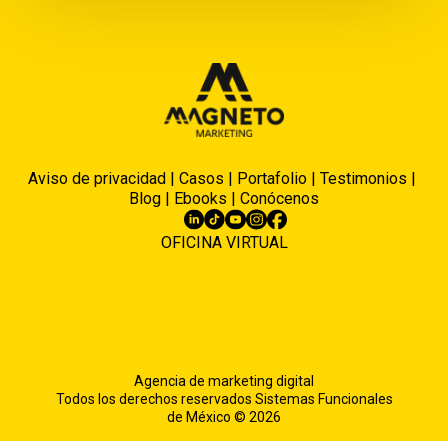
Aviso de privacidad
|
Casos
|
Portafolio
|
Testimonios
|
Blog
|
Ebooks
|
Conócenos
OFICINA VIRTUAL
Agencia de marketing digital
Todos los derechos reservados Sistemas Funcionales
de México © 2026