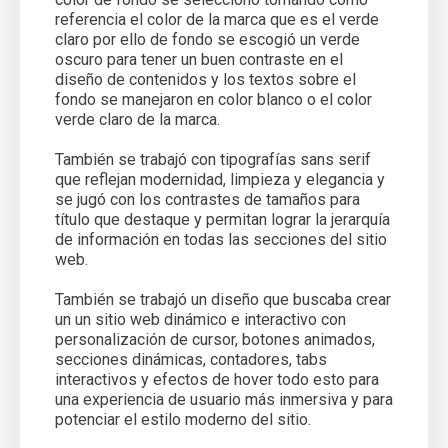
referencia el color de la marca que es el verde
claro por ello de fondo se escogió un verde
oscuro para tener un buen contraste en el
diseño de contenidos y los textos sobre el
fondo se manejaron en color blanco o el color
verde claro de la marca.
También se trabajó con tipografías sans serif
que reflejan modernidad, limpieza y elegancia y
se jugó con los contrastes de tamaños para
título que destaque y permitan lograr la jerarquía
de información en todas las secciones del sitio
web.
También se trabajó un diseño que buscaba crear
un un sitio web dinámico e interactivo con
personalización de cursor, botones animados,
secciones dinámicas, contadores, tabs
interactivos y efectos de hover todo esto para
una experiencia de usuario más inmersiva y para
potenciar el estilo moderno del sitio.