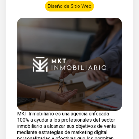
Diseño de Sitio Web
MKT Inmobiliario es una agencia enfocada
100% a ayudar a los profesionales del sector
inmobiliario a alcanzar sus objetivos de venta
mediante estrategias de marketing digital
personalizadas y efectivas que les permitan