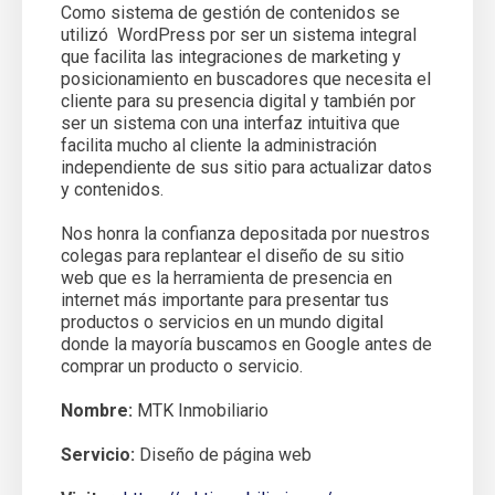
Como sistema de gestión de contenidos se
utilizó WordPress por ser un sistema integral
que facilita las integraciones de marketing y
posicionamiento en buscadores que necesita el
cliente para su presencia digital y también por
ser un sistema con una interfaz intuitiva que
facilita mucho al cliente la administración
independiente de sus sitio para actualizar datos
y contenidos.
Nos honra la confianza depositada por nuestros
colegas para replantear el diseño de su sitio
web que es la herramienta de presencia en
internet más importante para presentar tus
productos o servicios en un mundo digital
donde la mayoría buscamos en Google antes de
comprar un producto o servicio.
Nombre:
MTK Inmobiliario
Servicio:
Diseño de página web