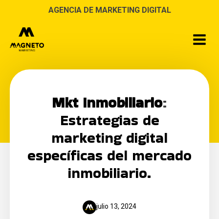
AGENCIA DE MARKETING DIGITAL
Mkt Inmobiliario
:
Estrategias de
marketing digital
específicas del mercado
inmobiliario.
julio 13, 2024