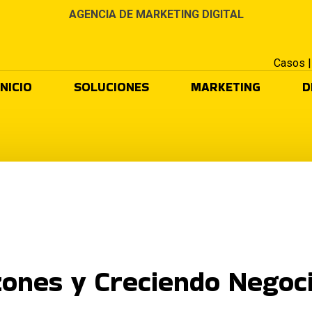
AGENCIA DE MARKETING DIGITAL
Casos
INICIO
SOLUCIONES
MARKETING
D
ones y Creciendo Negoci