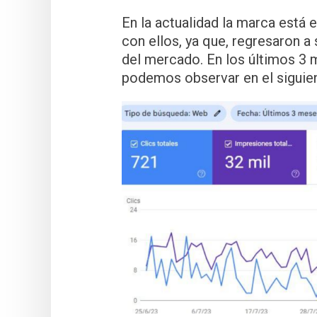
En la actualidad la marca está
con ellos, ya que, regresaron a 
del mercado. En los últimos 3 
podemos observar en el siguien