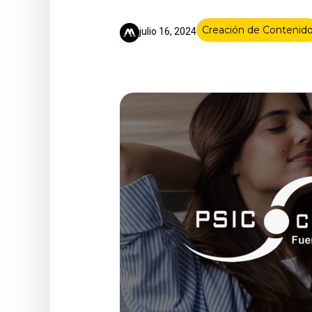
Creación de Contenid
julio 16, 2024