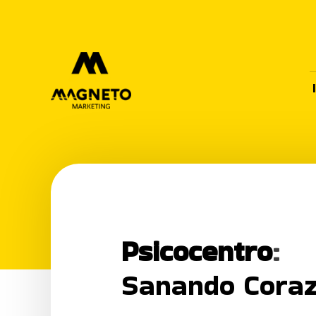
Psicocentro
:
Sanando Coraz