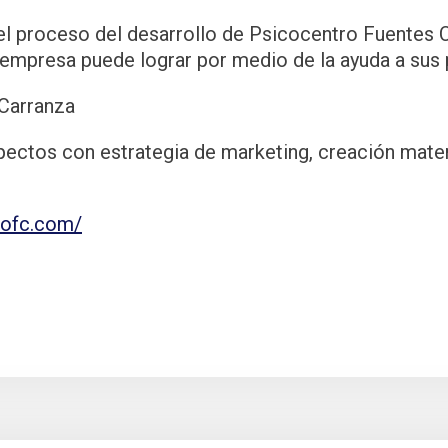
el proceso del desarrollo de Psicocentro Fuentes 
 empresa puede lograr por medio de la ayuda a sus 
Carranza
ectos con estrategia de marketing, creación mater
rofc.com/