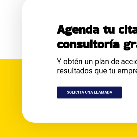
Agenda tu cit
consultoría gr
Y obtén un plan de acci
resultados que tu empr
SOLICITA UNA LLAMADA