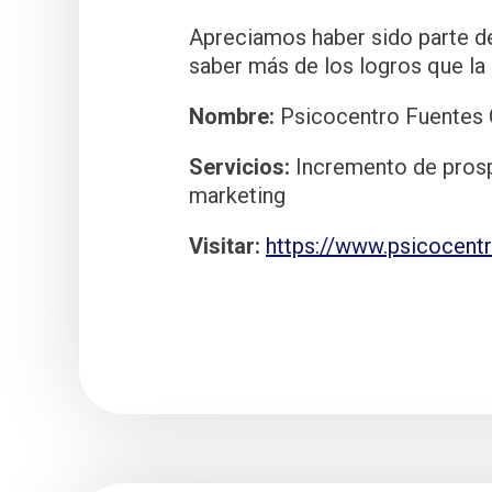
Apreciamos haber sido parte d
saber más de los logros que la
Nombre:
Psicocentro Fuentes 
Servicios:
Incremento de prosp
marketing
Visitar:
https://www.psicocent