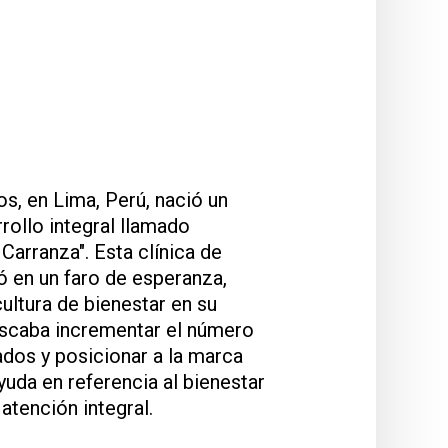
s, en Lima, Perú, nació un
rollo integral llamado
Carranza". Esta clínica de
ó en un faro de esperanza,
ultura de bienestar en su
uscaba incrementar el número
ados y posicionar a la marca
yuda en referencia al bienestar
atención integral.