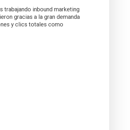
os trabajando inbound marketing
vieron gracias a la gran demanda
nes y clics totales como