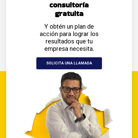
consultoría
gratuita
Y obtén un plan de
acción para lograr los
resultados que tu
empresa necesita.
SOLICITA UNA LLAMADA