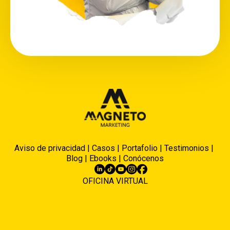
Aviso de privacidad
|
Casos
|
Portafolio
|
Testimonios
|
Blog
|
Ebooks
|
Conócenos
OFICINA VIRTUAL