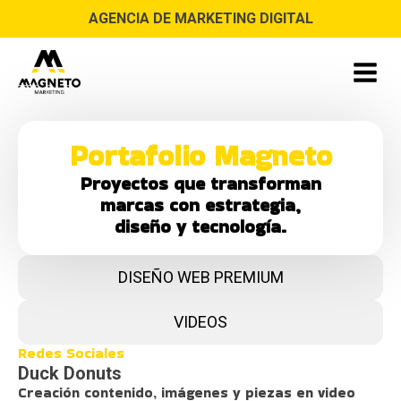
AGENCIA DE MARKETING DIGITAL
Portafolio Magneto
Proyectos que transforman
marcas con estrategia,
diseño y tecnología.
DISEÑO WEB PREMIUM
VIDEOS
Redes Sociales
Duck Donuts
Creación contenido, imágenes y piezas en video